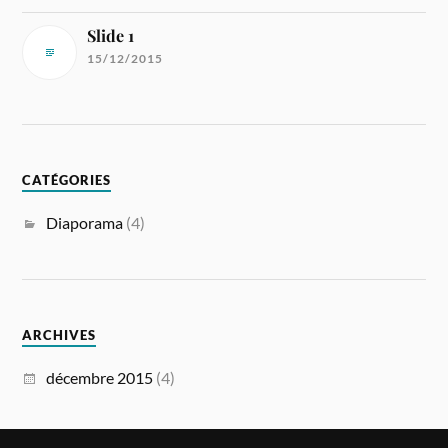
Slide 1
15/12/2015
CATÉGORIES
Diaporama
(4)
ARCHIVES
décembre 2015
(4)