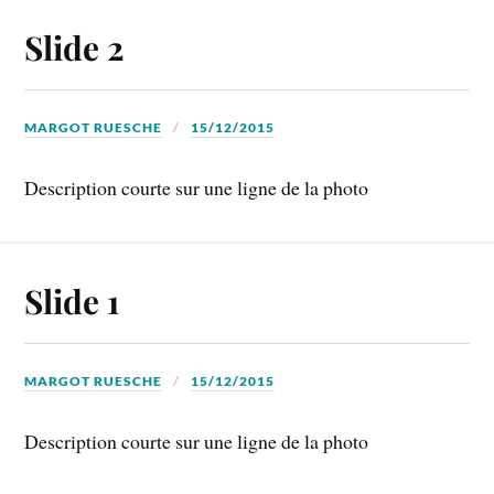
Slide 2
MARGOT RUESCHE
15/12/2015
Description courte sur une ligne de la photo
Slide 1
MARGOT RUESCHE
15/12/2015
Description courte sur une ligne de la photo