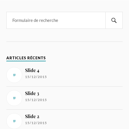
ARTICLES RÉCENTS
Slide 4
15/12/2015
Slide 3
15/12/2015
Slide 2
15/12/2015