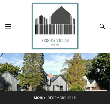
MOIS :
DÉCEMBRE 2015