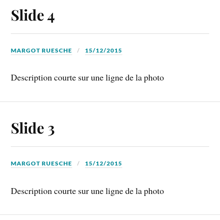
Slide 4
MARGOT RUESCHE
15/12/2015
Description courte sur une ligne de la photo
Slide 3
MARGOT RUESCHE
15/12/2015
Description courte sur une ligne de la photo