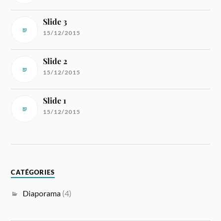
Slide 3
15/12/2015
Slide 2
15/12/2015
Slide 1
15/12/2015
CATÉGORIES
Diaporama
(4)