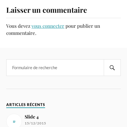
Laisser un commentaire
Vous devez
vous connecter
pour publier un
commentaire.
ARTICLES RÉCENTS
Slide 4
15/12/2015