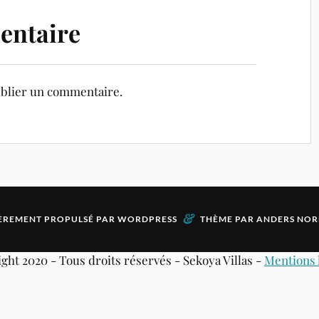
entaire
blier un commentaire.
&
ÈREMENT PROPULSÉ PAR
WORDPRESS
THÈME PAR
ANDERS NOR
ght 2020 - Tous droits réservés - Sekoya Villas -
Mentions 