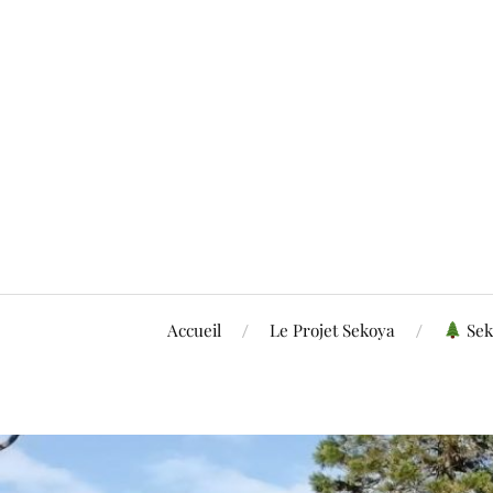
Accueil
Le Projet Sekoya
Sek