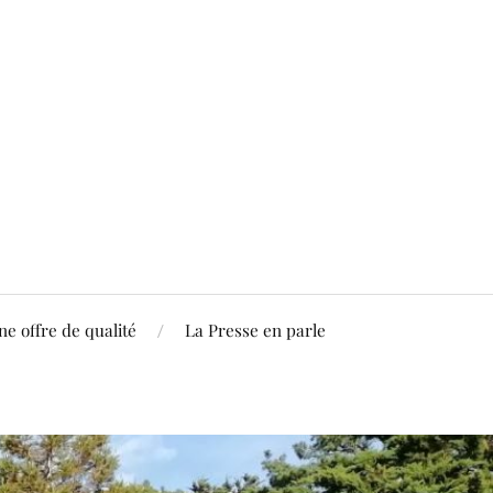
ne offre de qualité
La Presse en parle