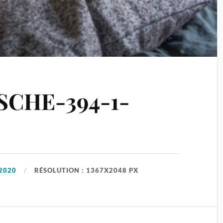
SCHE-394-1-
2020
RÉSOLUTION : 1367X2048 PX