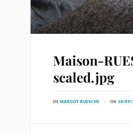
Maison-RUE
scaled.jpg
DE
MARGOT RUESCHE
ON
18/09/