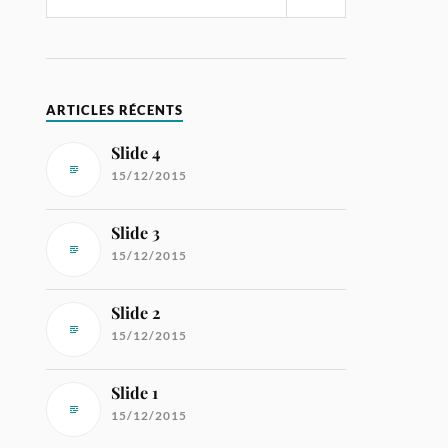
ARTICLES RÉCENTS
Slide 4
15/12/2015
Slide 3
15/12/2015
Slide 2
15/12/2015
Slide 1
15/12/2015