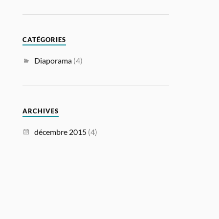
CATÉGORIES
Diaporama
(4)
ARCHIVES
décembre 2015
(4)