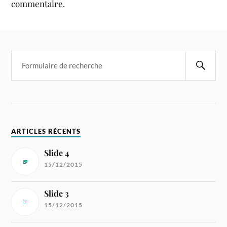
commentaire.
ARTICLES RÉCENTS
Slide 4
15/12/2015
Slide 3
15/12/2015