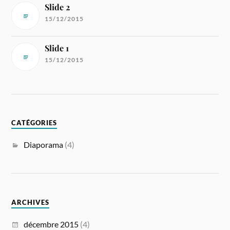
Slide 2
15/12/2015
Slide 1
15/12/2015
CATÉGORIES
Diaporama
(4)
ARCHIVES
décembre 2015
(4)