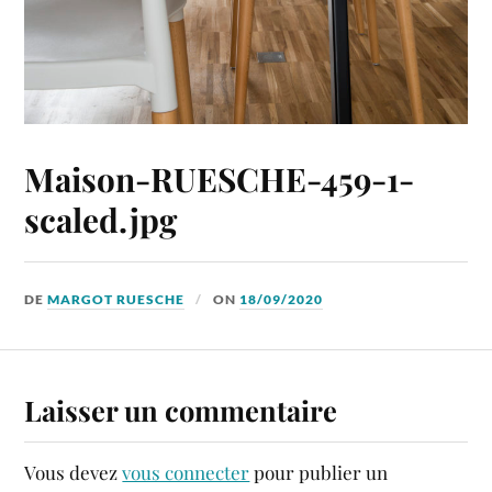
Maison-RUESCHE-459-1-
scaled.jpg
DE
MARGOT RUESCHE
ON
18/09/2020
Laisser un commentaire
Vous devez
vous connecter
pour publier un