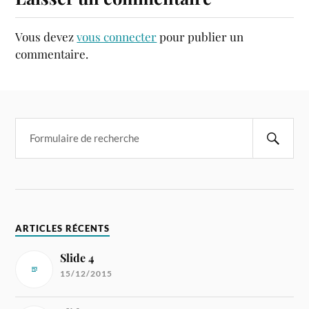
Vous devez
vous connecter
pour publier un
commentaire.
ARTICLES RÉCENTS
Slide 4
15/12/2015