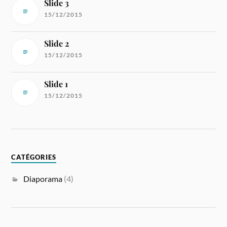
Slide 3
15/12/2015
Slide 2
15/12/2015
Slide 1
15/12/2015
CATÉGORIES
Diaporama
(4)