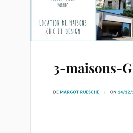
3-maisons-G
DE
MARGOT RUESCHE
ON
14/12/