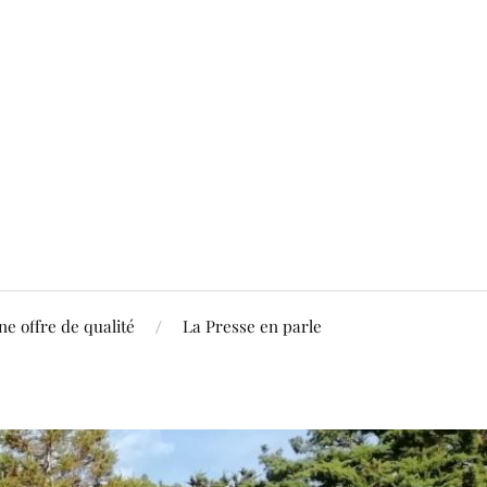
ne offre de qualité
La Presse en parle