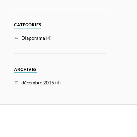
CATÉGORIES
Diaporama
(4)
ARCHIVES
décembre 2015
(4)