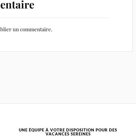
entaire
blier un commentaire.
UNE ÉQUIPE À VOTRE DISPOSITION POUR DES
VACANCES SEREINES