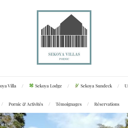
oya Villa
Sekoya Lodge
Sekoya Sundeck
U
Pornic & Activités
Témoignages
Réservations