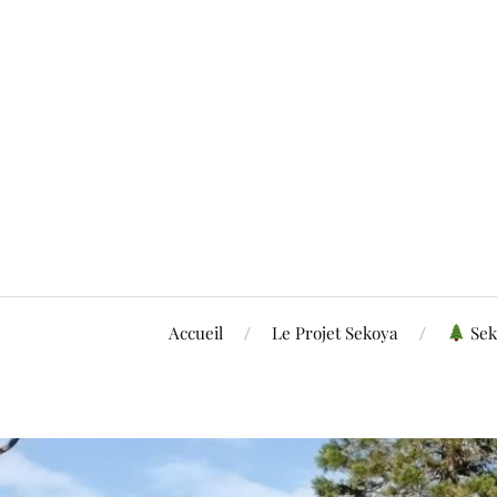
Accueil
Le Projet Sekoya
Sek