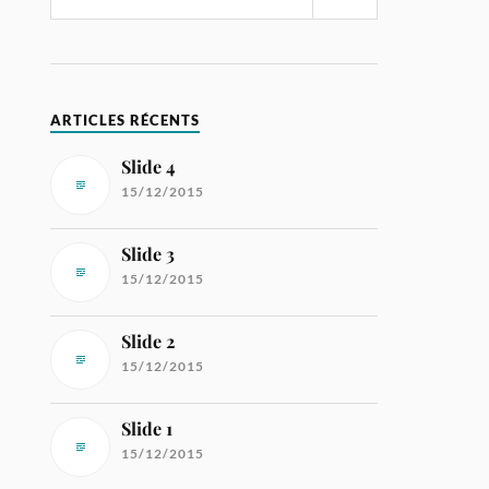
ARTICLES RÉCENTS
Slide 4
15/12/2015
Slide 3
15/12/2015
Slide 2
15/12/2015
Slide 1
15/12/2015