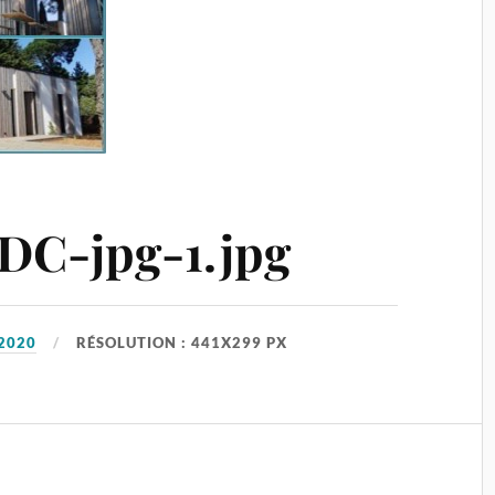
DC-jpg-1.jpg
2020
RÉSOLUTION : 441X299 PX