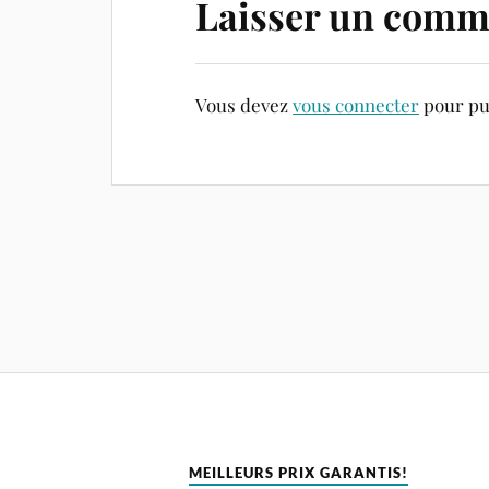
Laisser un comm
Vous devez
vous connecter
pour pu
MEILLEURS PRIX GARANTIS!