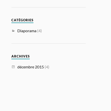
CATÉGORIES
Diaporama
(4)
ARCHIVES
décembre 2015
(4)