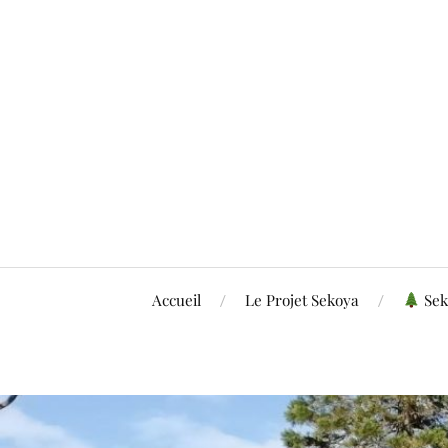
Accueil
Le Projet Sekoya
Sek