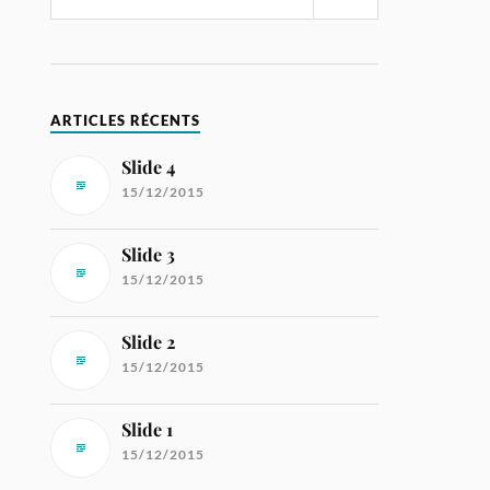
ARTICLES RÉCENTS
Slide 4
15/12/2015
Slide 3
15/12/2015
Slide 2
15/12/2015
Slide 1
15/12/2015