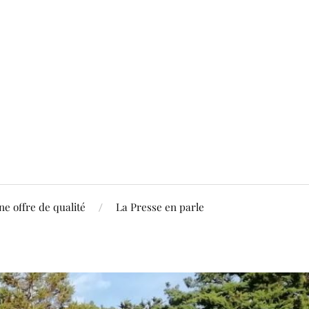
ne offre de qualité
La Presse en parle