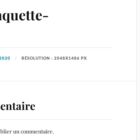
quette-
2020
RÉSOLUTION : 2048X1486 PX
entaire
blier un commentaire.