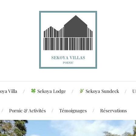
oya Villa
Sekoya Lodge
Sekoya Sundeck
U
Pornic & Activités
Témoignages
Réservations