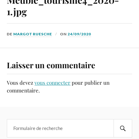
1.jpg
DE
MARGOT RUESCHE
ON
24/09/2020
Laisser un commentaire
Vous devez
vous connecter
pour publier un
commentaire.