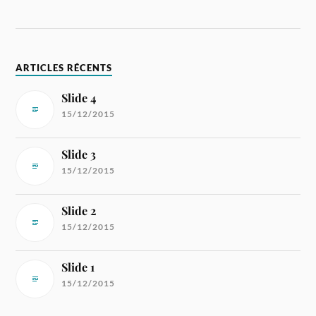
ARTICLES RÉCENTS
Slide 4
15/12/2015
Slide 3
15/12/2015
Slide 2
15/12/2015
Slide 1
15/12/2015