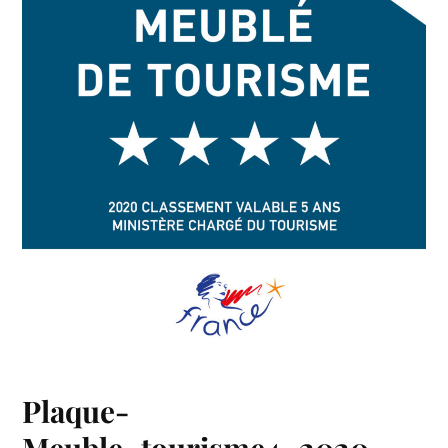
Plaque-
Meuble_tourisme4_2020-