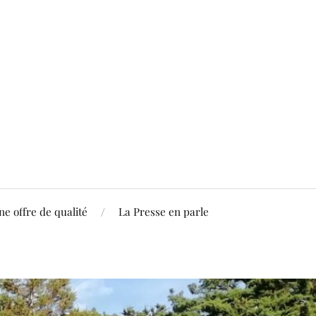
ne offre de qualité
La Presse en parle