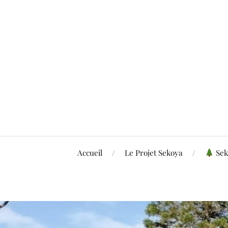
Accueil
Le Projet Sekoya
Sek