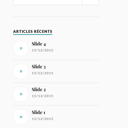
ARTICLES RÉCENTS
Slide 4
15/12/2015
Slide 3
15/12/2015
Slide 2
15/12/2015
Slide 1
15/12/2015