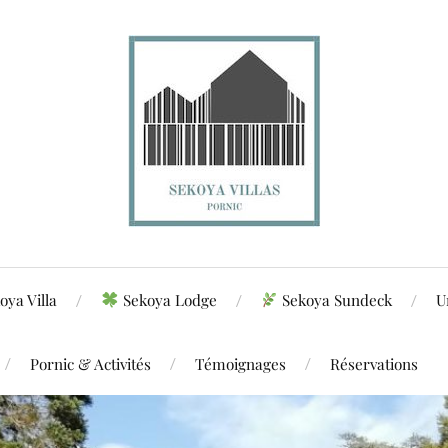
oya Villa
Sekoya Lodge
Sekoya Sundeck
U
Pornic & Activités
Témoignages
Réservations