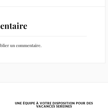
entaire
blier un commentaire.
UNE ÉQUIPE À VOTRE DISPOSITION POUR DES
VACANCES SEREINES