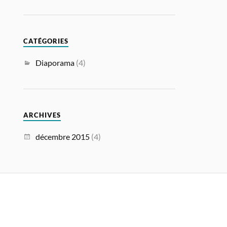
CATÉGORIES
Diaporama
(4)
ARCHIVES
décembre 2015
(4)