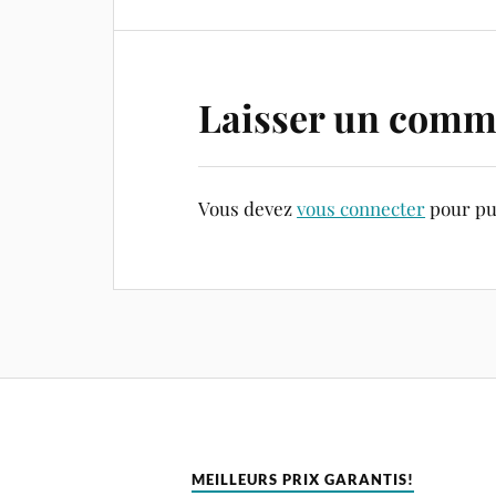
Laisser un comm
Vous devez
vous connecter
pour pu
MEILLEURS PRIX GARANTIS!