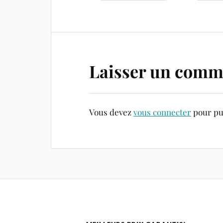
Laisser un comm
Vous devez
vous connecter
pour pu