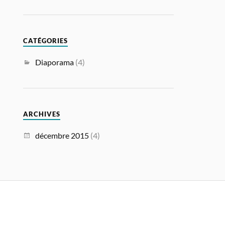
CATÉGORIES
Diaporama
(4)
ARCHIVES
décembre 2015
(4)