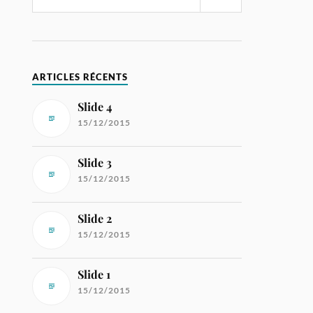
ARTICLES RÉCENTS
Slide 4
15/12/2015
Slide 3
15/12/2015
Slide 2
15/12/2015
Slide 1
15/12/2015