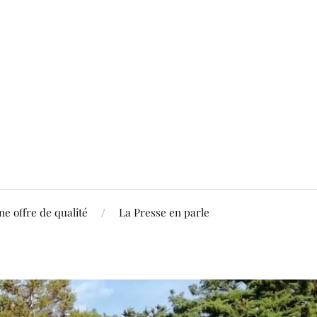
ne offre de qualité
La Presse en parle