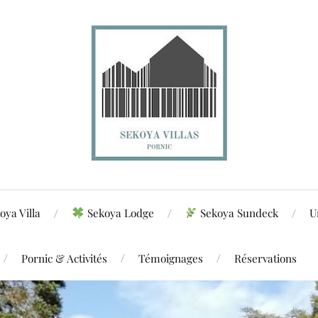
oya Villa
Sekoya Lodge
Sekoya Sundeck
U
Pornic & Activités
Témoignages
Réservations