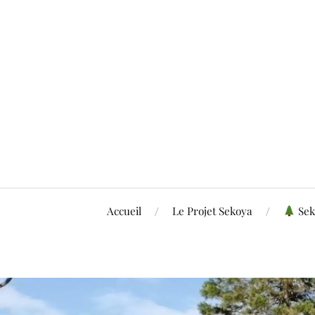
Accueil
Le Projet Sekoya
Sek