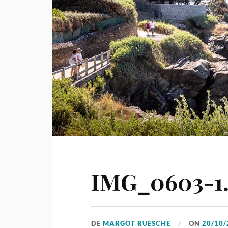
IMG_0603-1.
DE
MARGOT RUESCHE
ON
20/10/