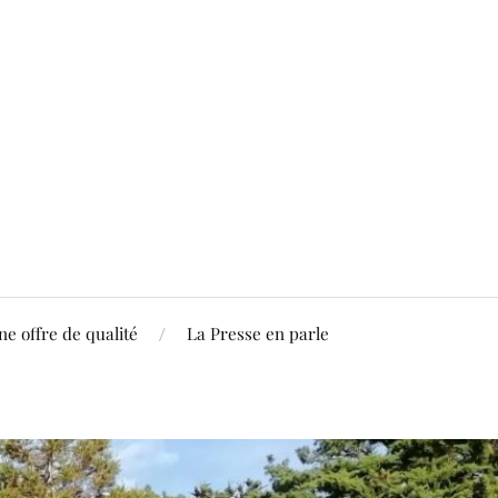
ne offre de qualité
La Presse en parle