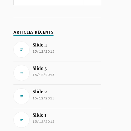
ARTICLES RÉCENTS
Slide 4
15/12/2015
Slide 3
15/12/2015
Slide 2
15/12/2015
Slide 1
15/12/2015