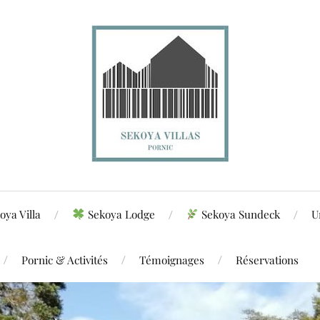
oya Villa
Sekoya Lodge
Sekoya Sundeck
U
Pornic & Activités
Témoignages
Réservations