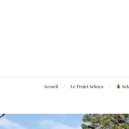
Accueil
Le Projet Sekoya
Sek