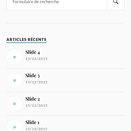
ARTICLES RÉCENTS
Slide 4
15/12/2015
Slide 3
15/12/2015
Slide 2
15/12/2015
Slide 1
15/12/2015