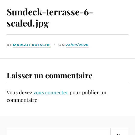
Sundeck-terrasse-6-
scaled.jpg
DE
MARGOT RUESCHE
ON
23/09/2020
Laisser un commentaire
Vous devez
vous connecter
pour publier un
commentaire.