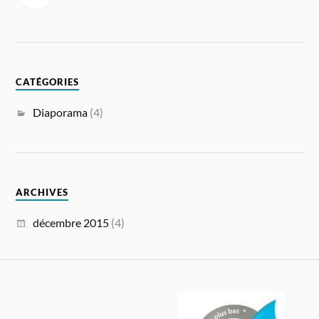
CATÉGORIES
Diaporama
(4)
ARCHIVES
décembre 2015
(4)